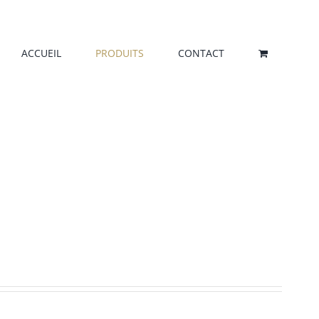
ACCUEIL
PRODUITS
CONTACT