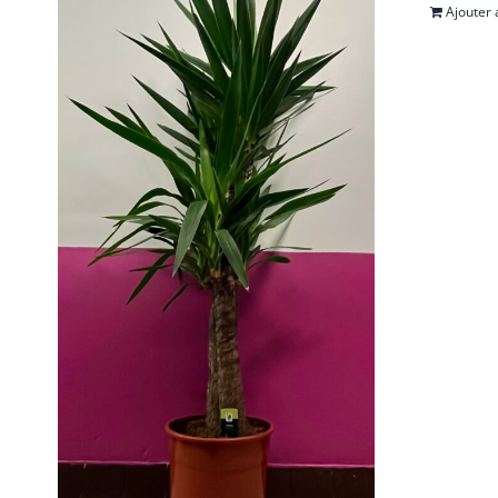
Ajouter 