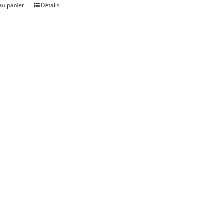
au panier
Détails