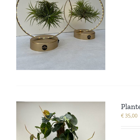
Plant
€
35,00