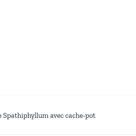
e Spathiphyllum avec cache-pot