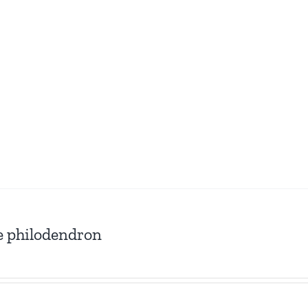
e philodendron