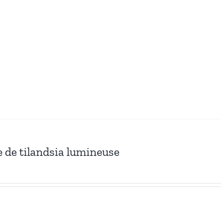
e de tilandsia lumineuse