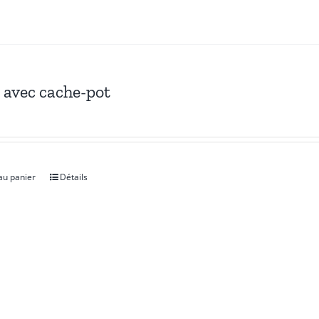
 avec cache-pot
au panier
Détails