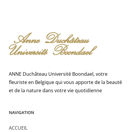
ANNE Duchâteau Université Boondael, votre
fleuriste en Belgique qui vous apporte de la beauté
et de la nature dans votre vie quotidienne
NAVIGATION
ACCUEIL