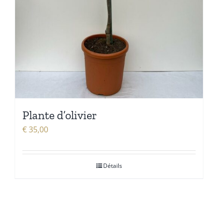
Plante d’olivier
€
35,00
Détails