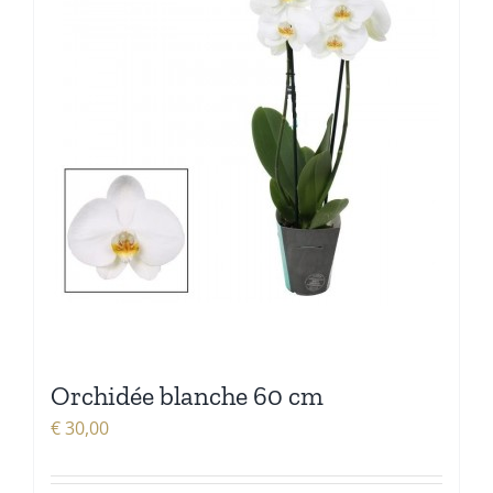
Orchidée blanche 60 cm
€
30,00