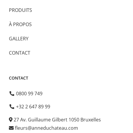
PRODUITS
À PROPOS
GALLERY
CONTACT
CONTACT
0800 99 749
+32 2 647 89 99
27 Av. Guillaume Gilbert 1050 Bruxelles
fleurs@anneduchateau.com