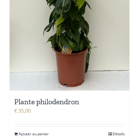
Plante philodendron
€
35,00
Ajouter au panier
Détails