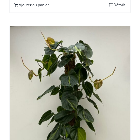
Ajouter au panier
Détails