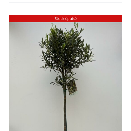
Stock épuisé