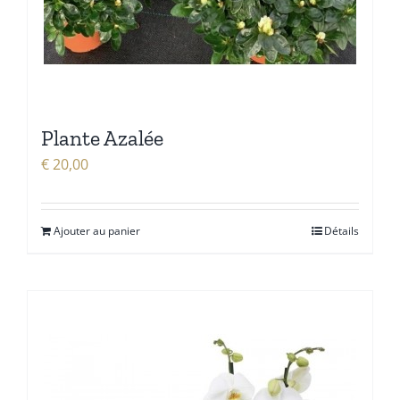
Plante Azalée
€
20,00
Ajouter au panier
Détails