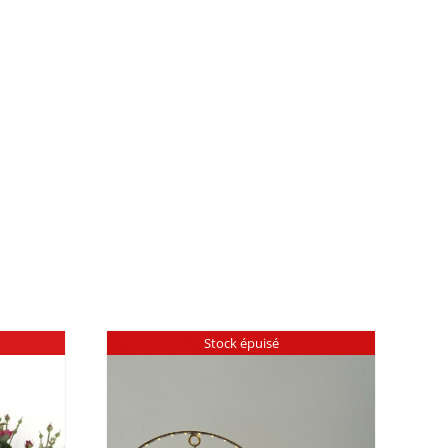
Stock épuisé