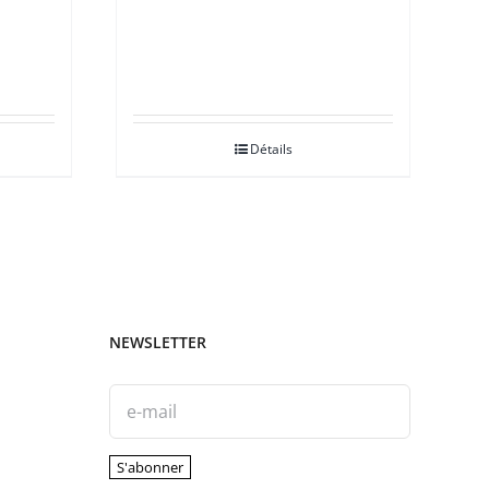
Détails
NEWSLETTER