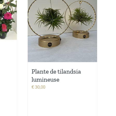
Plante de tilandsia
lumineuse
€
30,00