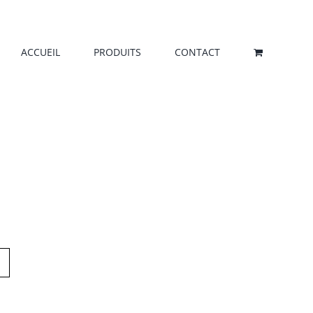
ACCUEIL
PRODUITS
CONTACT