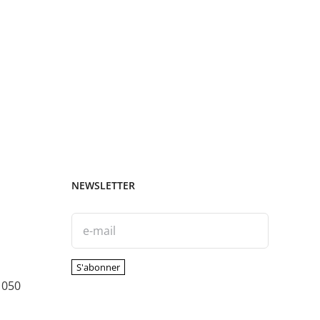
NEWSLETTER
1050