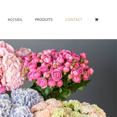
ACCUEIL
PRODUITS
CONTACT