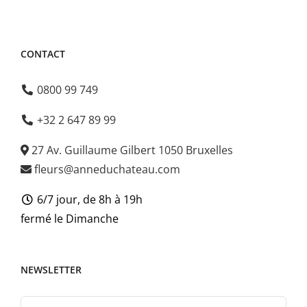
CONTACT
0800 99 749
+32 2 647 89 99
27 Av. Guillaume Gilbert 1050 Bruxelles
fleurs@anneduchateau.com
6/7 jour, de 8h à 19h
fermé le Dimanche
NEWSLETTER