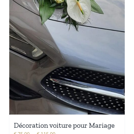
Décoration voiture pour Mariage
Plage