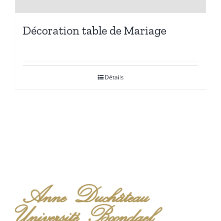
Décoration table de Mariage
Détails