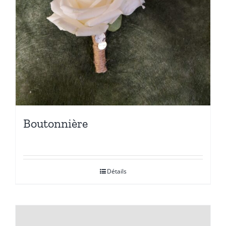
Boutonnière
Détails