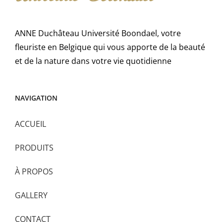
ANNE Duchâteau Université Boondael, votre
fleuriste en Belgique qui vous apporte de la beauté
et de la nature dans votre vie quotidienne
NAVIGATION
ACCUEIL
PRODUITS
À PROPOS
GALLERY
CONTACT