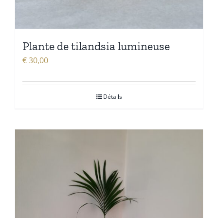
Plante de tilandsia lumineuse
€
30,00
Détails