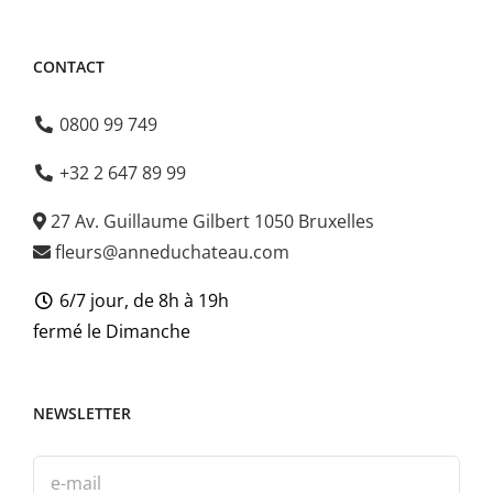
CONTACT
0800 99 749
+32 2 647 89 99
27 Av. Guillaume Gilbert 1050 Bruxelles
fleurs@anneduchateau.com
6/7 jour, de 8h à 19h
fermé le Dimanche
NEWSLETTER