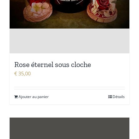
Rose éternel sous cloche
€
35,00
Ajouter au panier
Détails