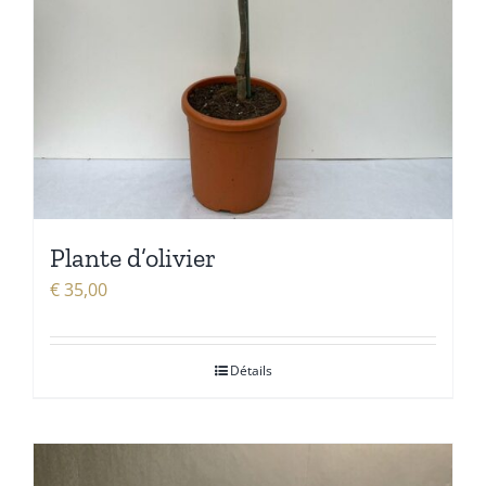
Plante d’olivier
€
35,00
Détails