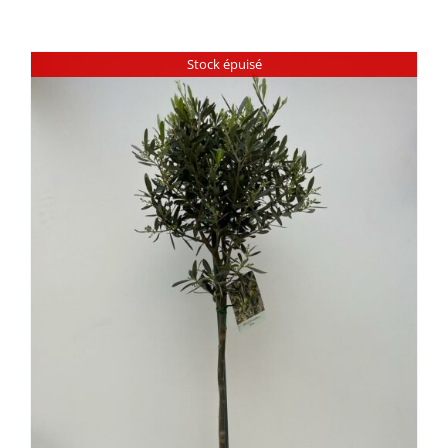
Stock épuisé