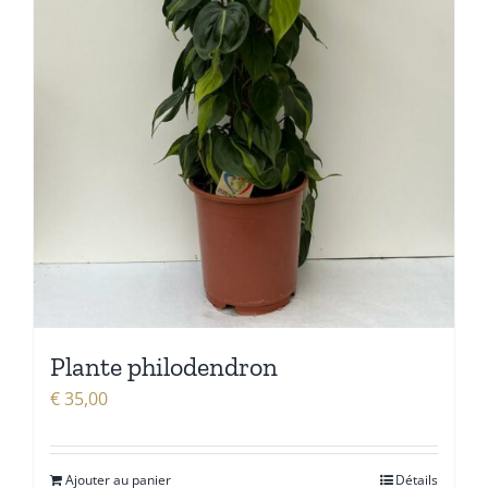
Plante philodendron
€
35,00
Ajouter au panier
Détails