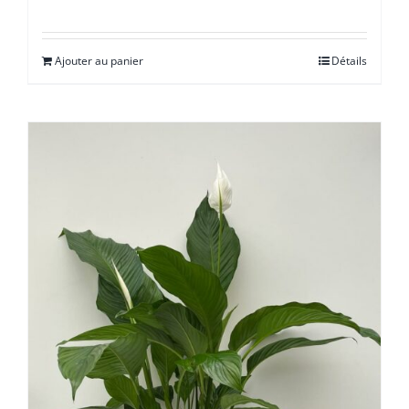
Ajouter au panier
Détails