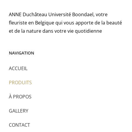
ANNE Duchâteau Université Boondael, votre
fleuriste en Belgique qui vous apporte de la beauté
et de la nature dans votre vie quotidienne
NAVIGATION
ACCUEIL
PRODUITS
À PROPOS
GALLERY
CONTACT