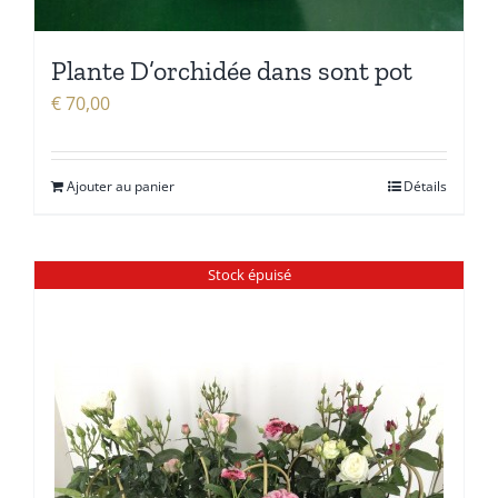
Plante D’orchidée dans sont pot
€
70,00
Ajouter au panier
Détails
Stock épuisé