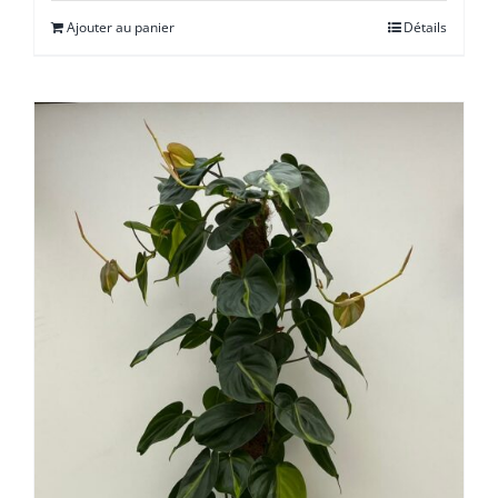
Ajouter au panier
Détails