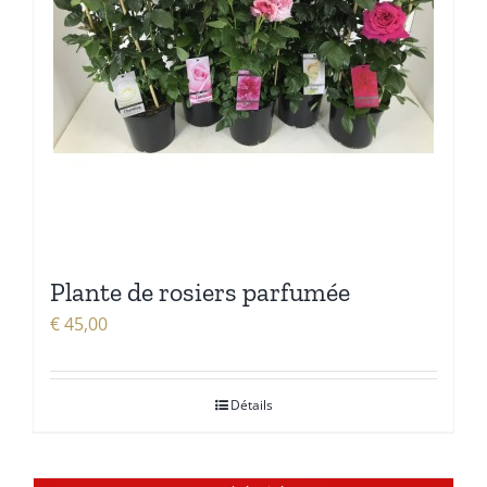
Plante de rosiers parfumée
€
45,00
Détails