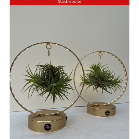
Stock épuisé