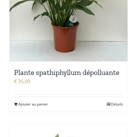
Plante spathiphyllum dépolluante
€
35,00
Ajouter au panier
Détails