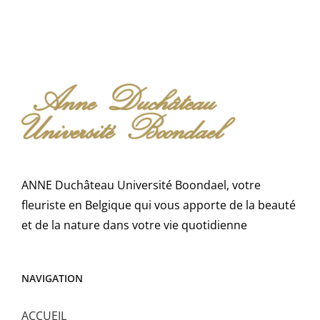
ANNE Duchâteau Université Boondael, votre
fleuriste en Belgique qui vous apporte de la beauté
et de la nature dans votre vie quotidienne
NAVIGATION
ACCUEIL