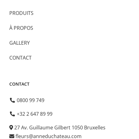
PRODUITS
À PROPOS
GALLERY
CONTACT
CONTACT
0800 99 749
+32 2 647 89 99
27 Av. Guillaume Gilbert 1050 Bruxelles
fleurs@anneduchateau.com