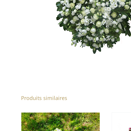
Produits similaires