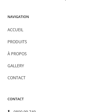
NAVIGATION
ACCUEIL
PRODUITS
À PROPOS
GALLERY
CONTACT
CONTACT