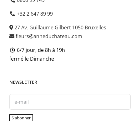
0800 99 749
+32 2 647 89 99
27 Av. Guillaume Gilbert 1050 Bruxelles
fleurs@anneduchateau.com
6/7 jour, de 8h à 19h
fermé le Dimanche
NEWSLETTER